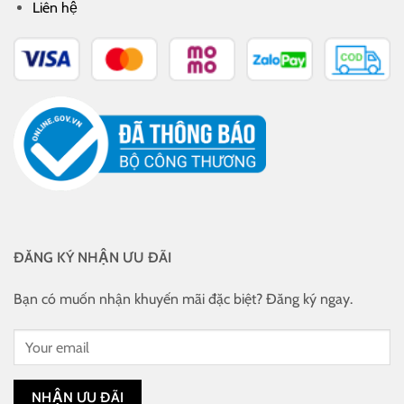
Liên hệ
ĐĂNG KÝ NHẬN ƯU ĐÃI
Bạn có muốn nhận khuyến mãi đặc biệt? Đăng ký ngay.