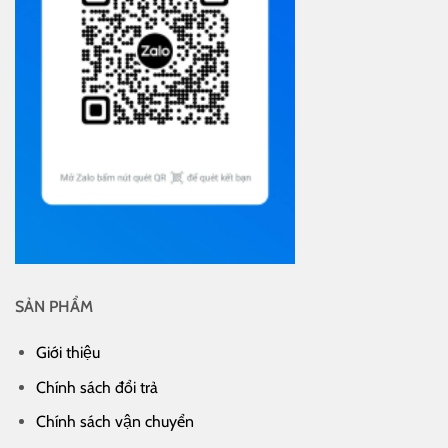
SẢN PHẨM
Giới thiệu
Chính sách đổi trả
Chính sách vận chuyển