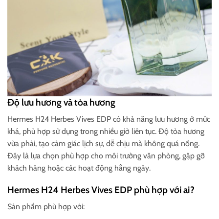
Độ lưu hương và tỏa hương
Hermes H24 Herbes Vives EDP có khả năng lưu hương ở mức
khá, phù hợp sử dụng trong nhiều giờ liên tục. Độ tỏa hương
vừa phải, tạo cảm giác lịch sự, dễ chịu mà không quá nồng.
Đây là lựa chọn phù hợp cho môi trường văn phòng, gặp gỡ
khách hàng hoặc các hoạt động hằng ngày.
Hermes H24 Herbes Vives EDP phù hợp với ai?
Sản phẩm phù hợp với: