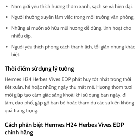
Nam giới yêu thích hương thơm xanh, sạch sẽ và hiện đại.
Người thường xuyên làm việc trong môi trường văn phòng.
Những ai muốn sở hữu mùi hương dễ dùng, linh hoạt cho
nhiều dịp.
Người yêu thích phong cách thanh lịch, tối giản nhưng khác
biệt.
Thời điểm sử dụng lý tưởng
Hermes H24 Herbes Vives EDP phát huy tốt nhất trong thời
tiết xuân, hè hoặc những ngày thu mát mẻ. Hương thơm tươi
mới giúp tạo cảm giác sảng khoái khi sử dụng ban ngày, đi
làm, dạo phố, gặp gỡ bạn bè hoặc tham dự các sự kiện không
quá trang trọng.
Cách phân biệt Hermes H24 Herbes Vives EDP
chính hãng