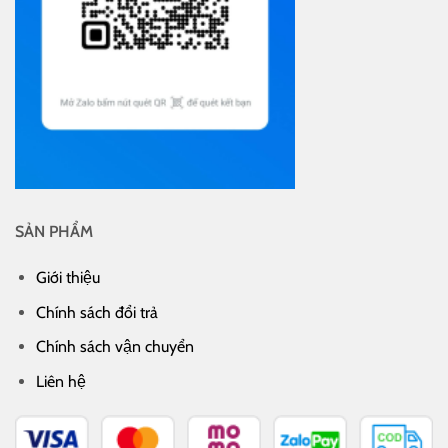
SẢN PHẨM
Giới thiệu
Chính sách đổi trả
Chính sách vận chuyển
Liên hệ