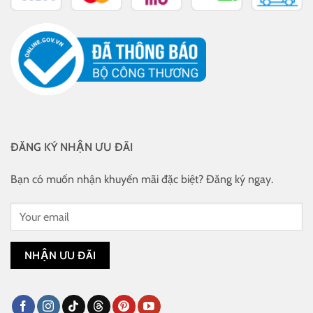
ĐĂNG KÝ NHẬN ƯU ĐÃI
Bạn có muốn nhận khuyến mãi đặc biệt? Đăng ký ngay.