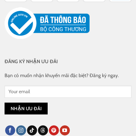
ĐĂNG KÝ NHẬN ƯU ĐÃI
Bạn có muốn nhận khuyến mãi đặc biệt? Đăng ký ngay.