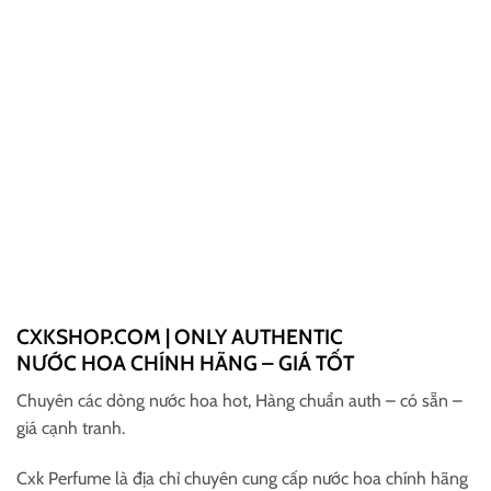
CXKSHOP.COM | ONLY AUTHENTIC
NƯỚC HOA CHÍNH HÃNG – GIÁ TỐT
Chuyên các dòng nước hoa hot, Hàng chuẩn auth – có sẵn –
giá cạnh tranh.
Cxk Perfume là địa chỉ chuyên cung cấp nước hoa chính hãng