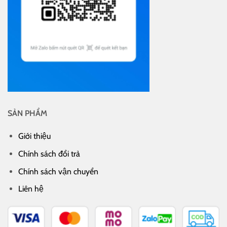
SẢN PHẨM
Giới thiệu
Chính sách đổi trả
Chính sách vận chuyển
Liên hệ