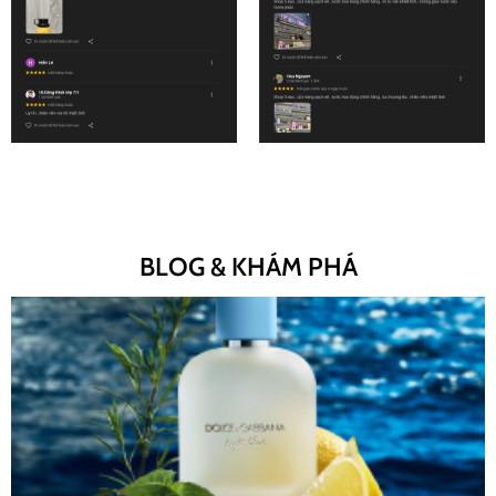
BLOG & KHÁM PHÁ