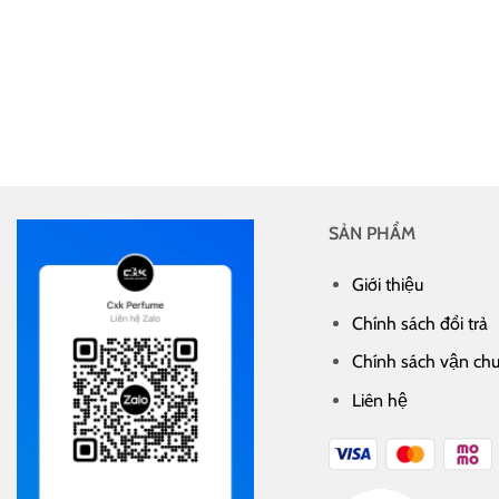
SẢN PHẨM
Giới thiệu
Chính sách đổi trả
Chính sách vận ch
Liên hệ