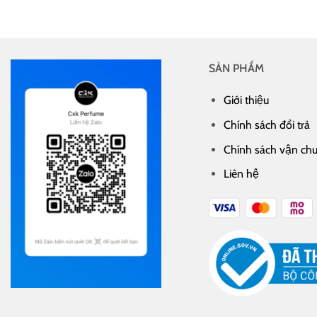
SẢN PHẨM
Giới thiệu
Chính sách đổi trả
Chính sách vận ch
Liên hệ