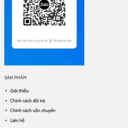
SẢN PHẨM
Giới thiệu
Chính sách đổi trả
Chính sách vận chuyển
Liên hệ