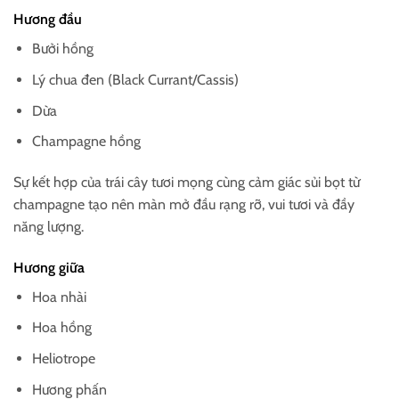
Hương đầu
Bưởi hồng
Lý chua đen (Black Currant/Cassis)
Dừa
Champagne hồng
Sự kết hợp của trái cây tươi mọng cùng cảm giác sủi bọt từ
champagne tạo nên màn mở đầu rạng rỡ, vui tươi và đầy
năng lượng.
Hương giữa
Hoa nhài
Hoa hồng
Heliotrope
Hương phấn