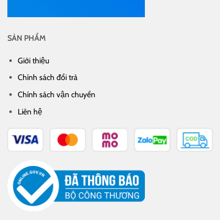
SẢN PHẨM
Giới thiệu
Chính sách đổi trả
Chính sách vận chuyển
Liên hệ