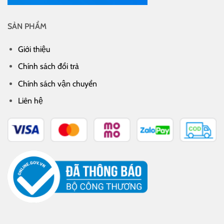
SẢN PHẨM
Giới thiệu
Chính sách đổi trả
Chính sách vận chuyển
Liên hệ