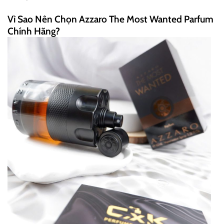
Vì Sao Nên Chọn Azzaro The Most Wanted Parfum
Chính Hãng?