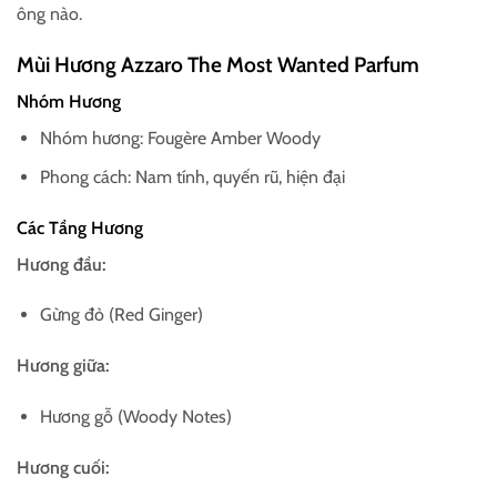
ông nào.
Mùi Hương Azzaro The Most Wanted Parfum
Nhóm Hương
Nhóm hương: Fougère Amber Woody
Phong cách: Nam tính, quyến rũ, hiện đại
Các Tầng Hương
Hương đầu:
Gừng đỏ (Red Ginger)
Hương giữa:
Hương gỗ (Woody Notes)
Hương cuối: