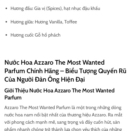
Hương đầu: Gia vị (Spices), hạt nhục đậu khấu
Hương giữa: Hương Vanilla, Toffee
Hương cuối: Gỗ hổ phách
Nước Hoa Azzaro The Most Wanted
Parfum Chính Hãng – Biểu Tượng Quyến Rũ
Của Người Đàn Ông Hiện Đại
Giới Thiệu Nước Hoa Azzaro The Most Wanted
Parfum
Azzaro The Most Wanted Parfum là một trong những dòng
nước hoa nam nổi bật nhất của thương hiệu Azzaro. Ra mắt
với phong cách mạnh mẽ, sang trọng và đầy cuốn hút, sản
phẩm nhanh chóng trở thành lựa chọn yêu thích của những