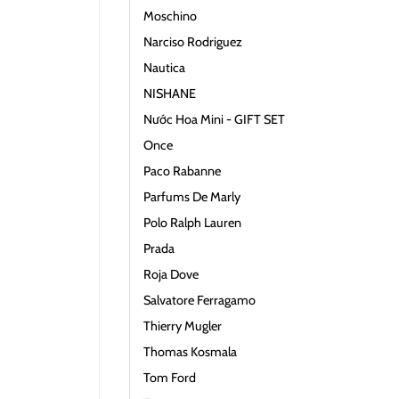
Moschino
Narciso Rodriguez
Nautica
NISHANE
Nước Hoa Mini - GIFT SET
Once
Paco Rabanne
Parfums De Marly
Polo Ralph Lauren
Prada
Roja Dove
Salvatore Ferragamo
Thierry Mugler
Thomas Kosmala
Tom Ford