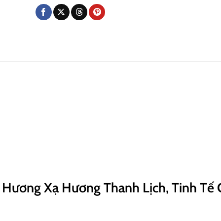
 Hương Xạ Hương Thanh Lịch, Tinh Tế