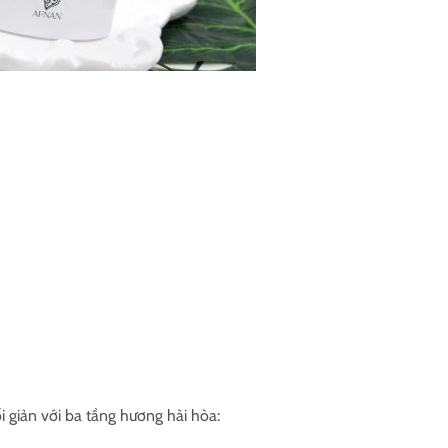
 giản với ba tầng hương hài hòa: