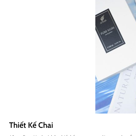
Thiết Kế Chai