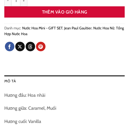
THÊM VÀO GIỎ HÀNG
Danh mục:
Nước Hoa Mini - GIFT SET
,
Jean Paul Gaultier
,
Nước Hoa Nữ
,
Tổng
Hợp Nước Hoa
MÔ TẢ
Hương đầu: Hoa nhài
Hương giữa: Caramel, Muối
Hương cuối: Vanilla