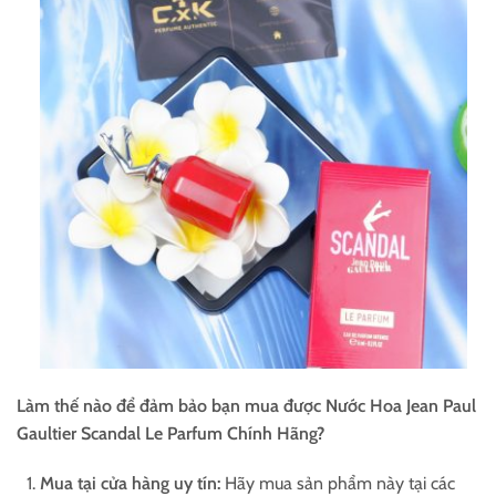
Làm thế nào để đảm bảo bạn mua được Nước Hoa Jean Paul
Gaultier Scandal Le Parfum Chính Hãng?
Mua tại cửa hàng uy tín:
Hãy mua sản phẩm này tại các