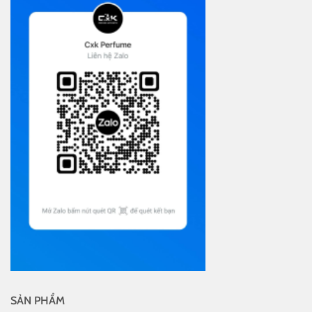
SẢN PHẨM