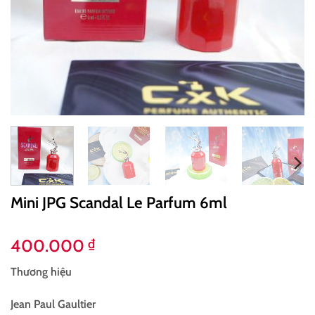
Mini JPG Scandal Le Parfum 6ml
400.000
₫
Thương hiệu
Jean Paul Gaultier