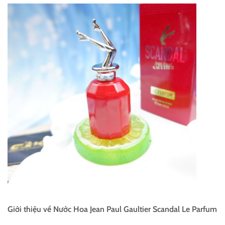
Giới thiệu về Nước Hoa Jean Paul Gaultier Scandal Le Parfum