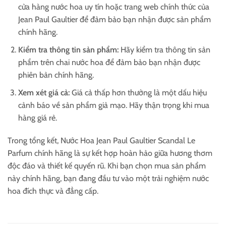
cửa hàng nước hoa uy tín hoặc trang web chính thức của
Jean Paul Gaultier để đảm bảo bạn nhận được sản phẩm
chính hãng.
Kiểm tra thông tin sản phẩm:
Hãy kiểm tra thông tin sản
phẩm trên chai nước hoa để đảm bảo bạn nhận được
phiên bản chính hãng.
Xem xét giá cả:
Giá cả thấp hơn thường là một dấu hiệu
cảnh báo về sản phẩm giả mạo. Hãy thận trọng khi mua
hàng giá rẻ.
Trong tổng kết, Nước Hoa Jean Paul Gaultier Scandal Le
Parfum chính hãng là sự kết hợp hoàn hảo giữa hương thơm
độc đáo và thiết kế quyến rũ. Khi bạn chọn mua sản phẩm
này chính hãng, bạn đang đầu tư vào một trải nghiệm nước
hoa đích thực và đẳng cấp.