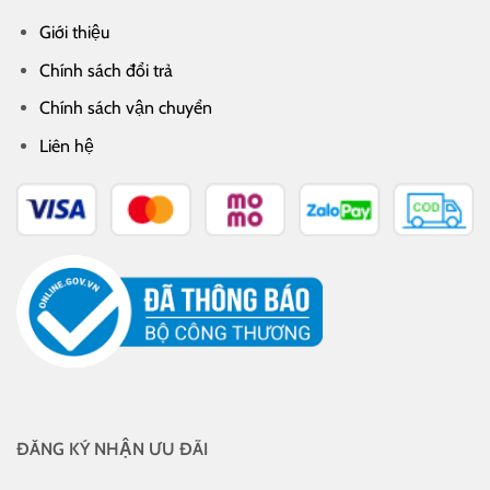
Giới thiệu
Chính sách đổi trả
Chính sách vận chuyển
Liên hệ
ĐĂNG KÝ NHẬN ƯU ĐÃI