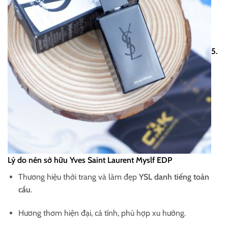
5.
Lý do nên sở hữu Yves Saint Laurent Myslf EDP
Thương hiệu thời trang và làm đẹp
YSL danh tiếng toàn
cầu
.
Hương thơm hiện đại, cá tính, phù hợp xu hướng.