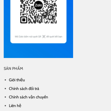
SẢN PHẨM
Giới thiệu
Chính sách đổi trả
Chính sách vận chuyển
Liên hệ