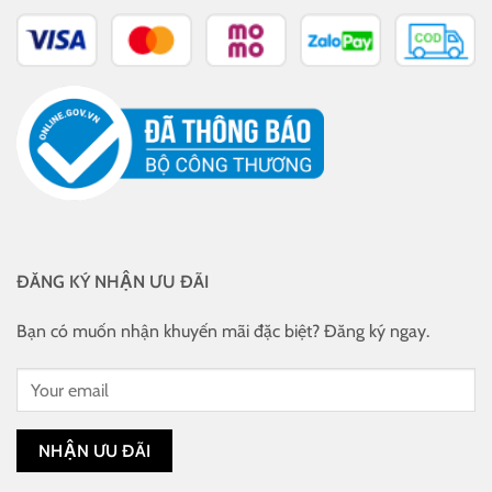
ĐĂNG KÝ NHẬN ƯU ĐÃI
Bạn có muốn nhận khuyến mãi đặc biệt? Đăng ký ngay.