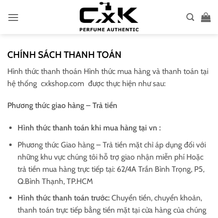
Bỏ
qua
nội
dung
CHÍNH SÁCH THANH TOÁN
Hình thức thanh thoán Hình thức mua hàng và thanh toán tại
hệ thống
cxkshop.com được thực hiện như sau:
Phương thức giao hàng – Trả tiền
Hình thức thanh toán khi mua hàng tại
vn
:
Phương thức Giao hàng – Trả tiền mặt chỉ áp dụng đối với
những khu vực chúng tôi hỗ trợ giao nhận miễn phí Hoặc
trả tiền mua hàng trực tiếp tại: 62/4A Trần Bình Trọng, P5,
Q.Bình Thạnh, TP.HCM
Hình thức thanh toán trước:
Chuyển tiền, chuyển khoản,
thanh toán trực tiếp bằng tiền mặt tại cửa hàng của chúng