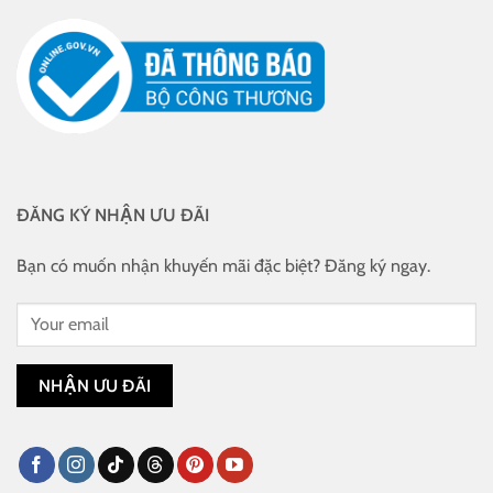
ĐĂNG KÝ NHẬN ƯU ĐÃI
Bạn có muốn nhận khuyến mãi đặc biệt? Đăng ký ngay.