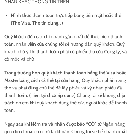
NHÂN KHÁC THÔNG TIN TRÊN.
Hình thức thanh toán trực tiếp bằng tiền mặt hoặc thẻ
(Thẻ Visa, Thẻ tín dụng…)
Quý khách đến các chi nhánh gần nhất để thực hiện thanh
toán, nhân viên của chúng tôi sẽ hướng dẫn quý khách. Quý
khách chú ý khi thanh toán phải có phiếu thu của Công ty, và
có mộc và chữ
Trong trường hợp quý khách thanh toán bằng thẻ Visa hoặc
Master bằng cách cà thẻ tại
cửa hàng:
Quý khách phải mang
thẻ và phải đúng chủ thẻ để lấy phiếu và ký nhận phiếu đã
thanh toán. (Hiện tại chưa áp dụng) Chúng tôi sẽ không chịu
trách nhiệm khi quý khách dùng thẻ của người khác để thanh
toán.
Ngay sau khi kiểm tra và nhận được báo “CÓ” từ Ngân hàng
qua điện thoại của chủ tài khoản. Chúng tôi sẽ tiến hành xuất