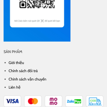
SẢN PHẨM
Giới thiệu
Chính sách đổi trả
Chính sách vận chuyển
Liên hệ